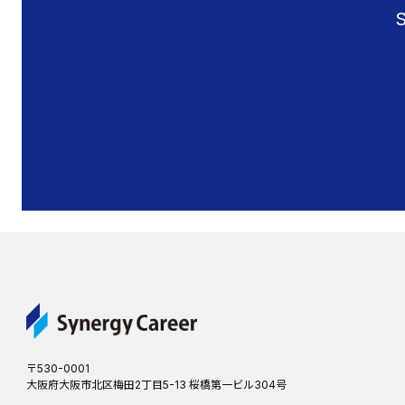
〒530-0001
大阪府大阪市北区梅田2丁目5-13 桜橋第一ビル304号