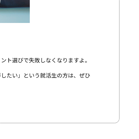
ェント選びで失敗しなくなりますよ。
得したい」という就活生の方は、ぜひ