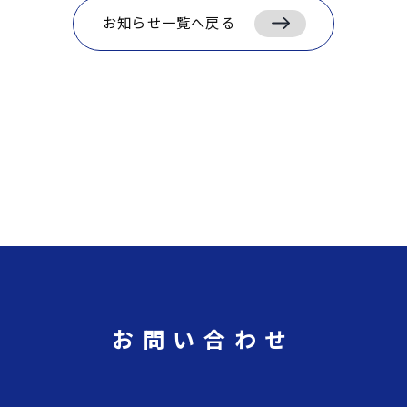
お知らせ一覧へ戻る
お問い合わせ