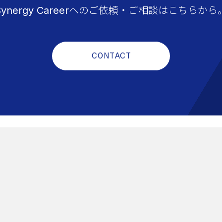
Synergy Careerへのご依頼・ご相談はこちらから
CONTACT