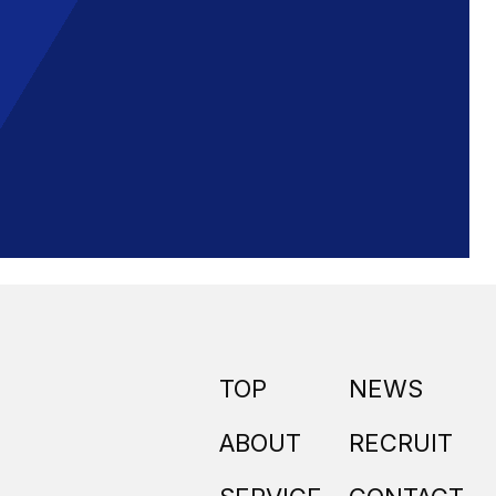
。
TOP
NEWS
ABOUT
RECRUIT