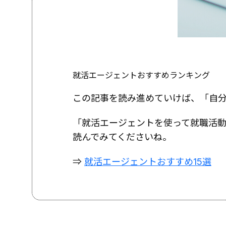
就活エージェントおすすめランキング
この記事を読み進めていけば、「自
「就活エージェントを使って就職活
読んでみてくださいね。
⇒
就活エージェントおすすめ15選