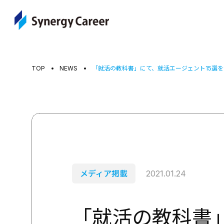
TOP
NEWS
「就活の教科書」にて、就活エージェント15選
メディア掲載
2021.01.24
「就活の教科書