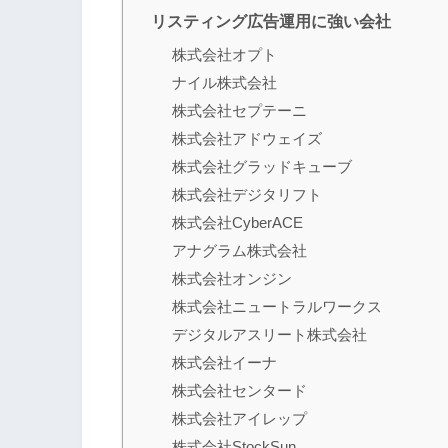
リスティング広告運用に強い会社
株式会社オプト
ナイル株式会社
株式会社セプテーニ
株式会社アドウェイズ
株式会社グラッドキューブ
株式会社デジタリフト
株式会社CyberACE
アナグラム株式会社
株式会社オンジン
株式会社ニュートラルワークス
デジタルアスリート株式会社
株式会社イーナ
株式会社センタード
株式会社アイレップ
株式会社StockSun