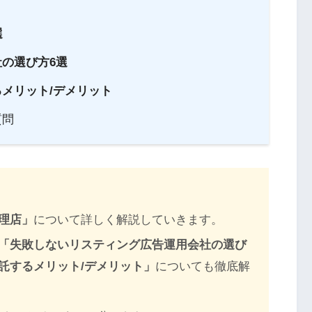
選
の選び方6選
メリット/デメリット
質問
理店」
について詳しく解説していきます。
「失敗しないリスティング広告運用会社の選び
託するメリット/デメリット
」
についても徹底解