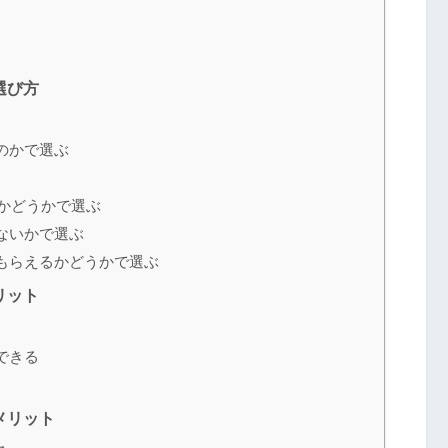
選び方
のかで選ぶ
理店かどうかで選ぶ
ないかで選ぶ
もらえるかどうかで選ぶ
リット
できる
メリット