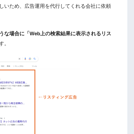
しいため、広告運用を代行してくれる会社に依頼
うな場合に「Web上の検索結果に表示されるリス
す。