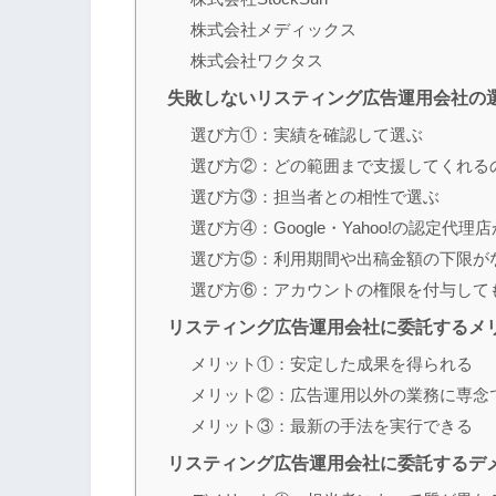
株式会社メディックス
株式会社ワクタス
失敗しないリスティング広告運用会社の
選び方①：実績を確認して選ぶ
選び方②：どの範囲まで支援してくれる
選び方③：担当者との相性で選ぶ
選び方④：Google・Yahoo!の認定代
選び方⑤：利用期間や出稿金額の下限が
選び方⑥：アカウントの権限を付与して
リスティング広告運用会社に委託するメ
メリット①：安定した成果を得られる
メリット②：広告運用以外の業務に専念
メリット③：最新の手法を実行できる
リスティング広告運用会社に委託するデ