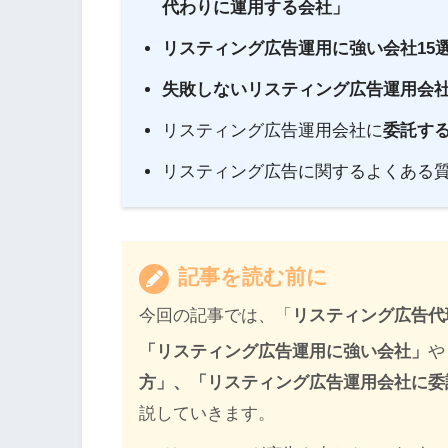
代わりに運用する会社」
リスティング広告運用に強い会社15
失敗しないリスティング広告運用会社
リスティング広告運用会社に
委託する
リスティング広告に関するよくある
記事を読む前に
今回の記事では、「
リスティング広告代
「リスティング広告運用に強い会社」
や
方」
、「
リスティング広告運用会社に委
説していきます。