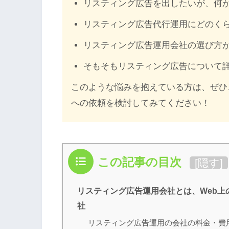
リスティング広告を出したいが、何
リスティング広告代行運用にどのく
リスティング広告運用会社の選び方
そもそもリスティング広告について
このような悩みを抱えている方は、ぜひ
への依頼を検討してみてください！
この記事の目次
[
隠す
]
リスティング広告運用会社とは、Web
社
リスティング広告運用の会社の料金・費