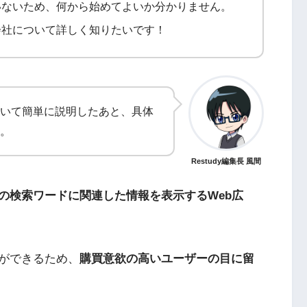
いないため、何から始めてよいか分かりません。
会社について詳しく知りたいです！
いて簡単に説明したあと、具体
。
Restudy編集長 風間
の検索ワードに関連した情報を表示するWeb広
ができるため、
購買意欲の高いユーザーの目に留