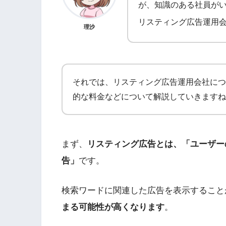
が、知識のある社員が
リスティング広告運用
理沙
それでは、リスティング広告運用会社につ
的な料金などについて解説していきますね
まず、
リスティング広告とは、「ユーザー
告」
です。
検索ワードに関連した広告を表示すること
まる可能性が高くなります
。