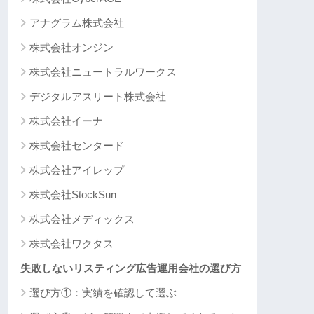
アナグラム株式会社
株式会社オンジン
株式会社ニュートラルワークス
デジタルアスリート株式会社
株式会社イーナ
株式会社センタード
株式会社アイレップ
株式会社StockSun
株式会社メディックス
株式会社ワクタス
失敗しないリスティング広告運用会社の選び方
選び方①：実績を確認して選ぶ