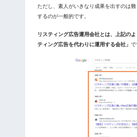
ただし、素人がいきなり成果を出すのは難
するのが一般的です。
リスティング広告運用会社とは、上記のよ
ティング広告を代わりに運用する会社」
で