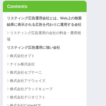
Contents
リスティング広告運用会社とは、Web上の検索
結果に表示される広告を代わりに運用する会社
リスティング広告運用の会社の料金・費用相
場
リスティング広告運用に強い会社
株式会社オプト
ナイル株式会社
株式会社セプテーニ
株式会社アドウェイズ
株式会社グラッドキューブ
株式会社デジタリフト
株式会社CyberACE