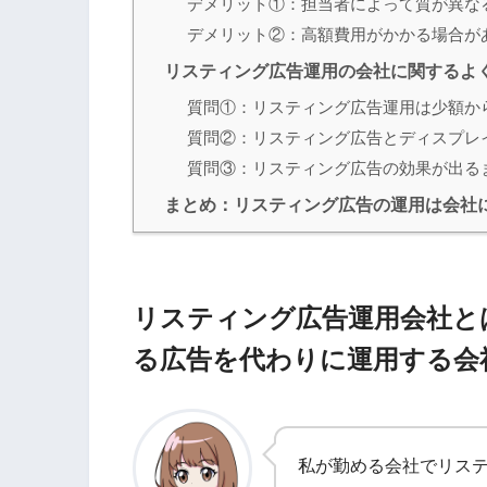
デメリット①：担当者によって質が異な
デメリット②：高額費用がかかる場合が
リスティング広告運用の会社に関するよ
質問①：リスティング広告運用は少額か
質問②：リスティング広告とディスプレ
質問③：リスティング広告の効果が出る
まとめ：リスティング広告の運用は会社
リスティング広告運用会社と
る広告を代わりに運用する会
私が勤める会社でリス