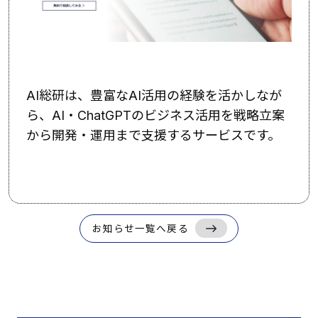
AI総研は、豊富なAI活用の経験を活かしなが
ら、AI・ChatGPTのビジネス活用を戦略立案
から開発・運用まで支援するサービスです。
お知らせ一覧へ戻る