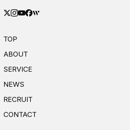
TOP
ABOUT
SERVICE
NEWS
RECRUIT
CONTACT