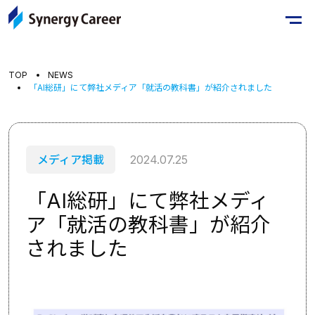
TOP
NEWS
「AI総研」にて弊社メディア「就活の教科書」が紹介されました
メディア掲載
2024.07.25
「AI総研」にて弊社メディ
ア「就活の教科書」が紹介
されました