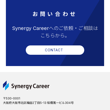
お問い合わせ
Synergy Careerへのご依頼・ご相談は
こちらから。
CONTACT
〒530-0001
大阪府大阪市北区梅田2丁目5-13 桜橋第一ビル304号