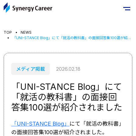
TOP
NEWS
「UNI-STANCE Blog」にて「就活の教科書」の面接回答集100選が紹介されました
メディア掲載
2026.02.18
「UNI-STANCE Blog」にて
「就活の教科書」の面接回
答集100選が紹介されました
「UNI-STANCE Blog」
にて「就活の教科書」
の面接回答集100選が紹介されました。