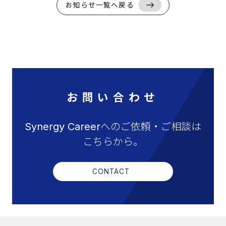
お知らせ一覧へ戻る
お問い合わせ
Synergy Careerへのご依頼・ご相談は
こちらから。
CONTACT