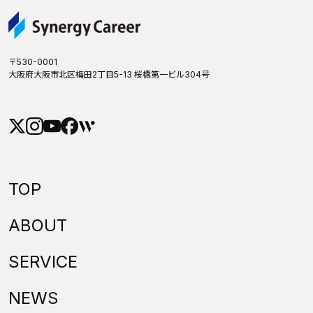
〒530-0001
大阪府大阪市北区梅田2丁目5-13 桜橋第一ビル304号
TOP
ABOUT
SERVICE
NEWS