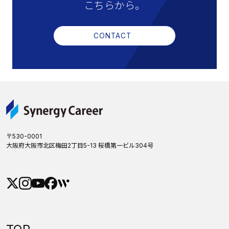
こちらから。
CONTACT
〒530-0001
大阪府大阪市北区梅田2丁目5-13 桜橋第一ビル304号