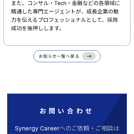
また、コンサル・Tech・金融などの各領域に
精通した専門エージェントが、成長企業の魅
力を伝えるプロフェッショナルとして、採用
成功を後押しします。
お知らせ一覧へ戻る
お問い合わせ
Synergy Careerへのご依頼・ご相談は