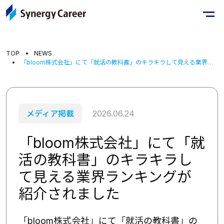
TOP
NEWS
「bloom株式会社」にて「就活の教科書」のキラキラして見える業界ランキングが紹介されました
メディア掲載
2026.06.24
「bloom株式会社」にて「就
活の教科書」のキラキラし
て見える業界ランキングが
紹介されました
「bloom株式会社」にて「就活の教科書」の