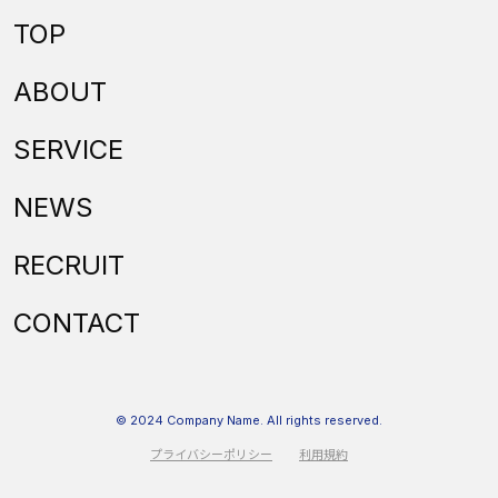
TOP
ABOUT
SERVICE
NEWS
RECRUIT
CONTACT
© 2024 Company Name. All rights reserved.
プライバシーポリシー
利用規約