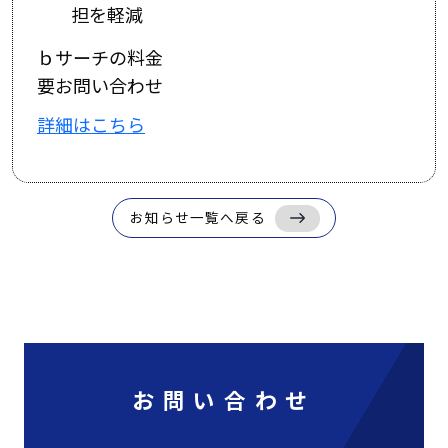
担を軽減
ｂサーチの料金
要お問い合わせ
詳細はこちら
お知らせ一覧へ戻る
お問い合わせ