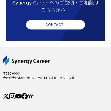
Synergy Careerへのご依頼・ご相談は
こちらから。
CONTACT
〒530-0001
大阪府大阪市北区梅田2丁目5-13 桜橋第一ビル304号