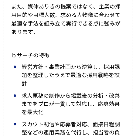
また、媒体ありきの提案ではなく、企業の採
用目的や目標人数、求める人物像に合わせて
最適な手法を組み立て実行できる点に強みが
あります。
ｂサーチの特徴
経営方針・事業計画から逆算し、採用課
題を整理したうえで最適な採用戦略を設
計
求人原稿の制作から掲載後の分析・改善
までをプロが一貫して対応し、応募効果
を最大化
スカウト配信や応募者対応、面接日程調
整などの運用業務を代行し、担当者の負