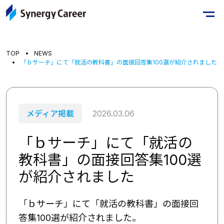
TOP
NEWS
「ｂサーチ」にて「就活の教科書」の面接回答集100選が紹介されました
メディア掲載
2026.03.06
「ｂサーチ」にて「就活の
教科書」の面接回答集100選
が紹介されました
「ｂサーチ」にて「就活の教科書」の面接回
答集100選が紹介されました。