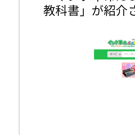
教科書」が紹介