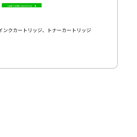
インクカートリッジ、
トナーカートリッジ