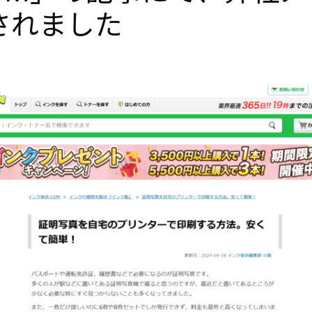
されました