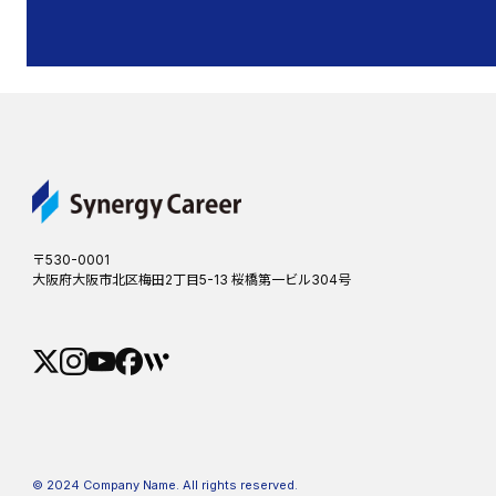
〒530-0001
大阪府大阪市北区梅田2丁目5-13 桜橋第一ビル304号
© 2024 Company Name. All rights reserved.