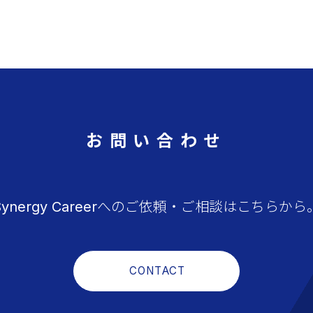
お問い合わせ
Synergy Careerへのご依頼・ご相談はこちらから
CONTACT