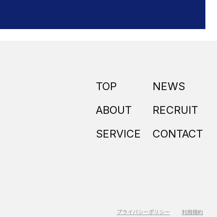
TOP
NEWS
ABOUT
RECRUIT
SERVICE
CONTACT
プライバシーポリシー
利用規約