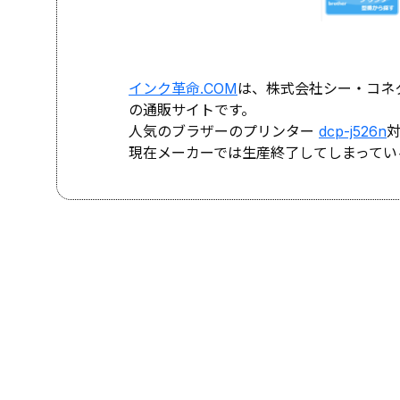
インク革命.COM
は、株式会社シー・コネ
の通販サイトです。
人気のブラザーのプリンター
dcp-j526n
現在メーカーでは生産終了してしまってい