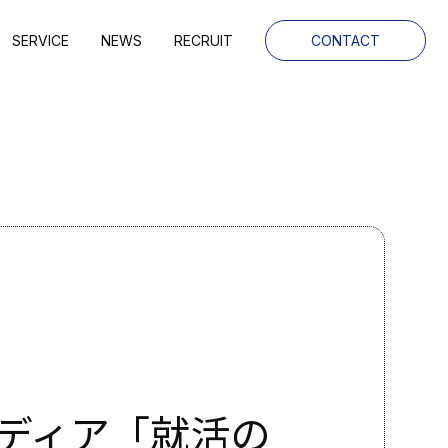
SERVICE
NEWS
RECRUIT
CONTACT
メディア「就活の