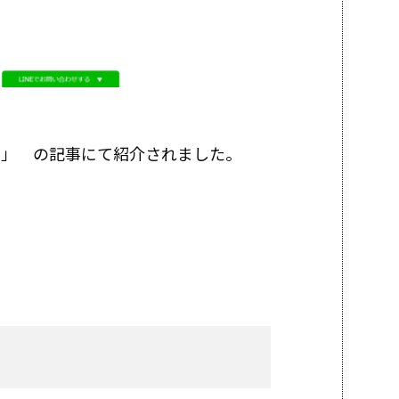
）」 の記事にて紹介されました
。