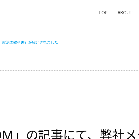
TOP
ABOUT
ア「就活の教科書」が紹介されました
OM」の記事にて、弊社