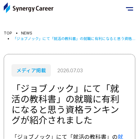
TOP
NEWS
「ジョブノック」にて「就活の教科書」の就職に有利になると思う資格ランキングが紹介されました
メディア掲載
2026.07.03
「ジョブノック」にて「就
活の教科書」の就職に有利
になると思う資格ランキン
グが紹介されました
「ジョブノック」にて「就活の教科書」の
就