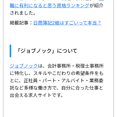
職に有利になると思う資格ランキング
が紹介
されました。
掲載記事：
日商簿記2級はすごいって本当？
「ジョブノック」について
ジョブノック
は、会計事務所・税理士事務所
に特化し、スキルやこだわりの希望条件をも
とに、正社員・パート・アルバイト・業務委
託など多様な働き方で、自分に合った仕事と
出会える求人サイトです。