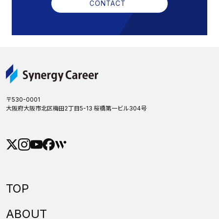
CONTACT
〒530-0001
大阪府大阪市北区梅田2丁目5-13 桜橋第一ビル304号
TOP
ABOUT