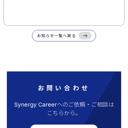
お知らせ一覧へ戻る
お問い合わせ
Synergy Careerへのご依頼・ご相談は
こちらから。