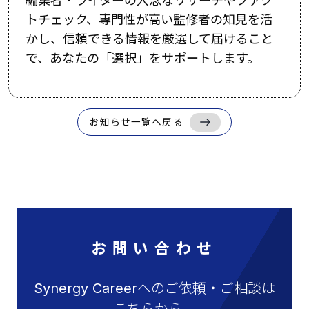
編集者・ライターの入念なリサーチやファク
トチェック、専門性が高い監修者の知見を活
かし、信頼できる情報を厳選して届けること
で、あなたの「選択」をサポートします。
お知らせ一覧へ戻る
お問い合わせ
Synergy Careerへのご依頼・ご相談は