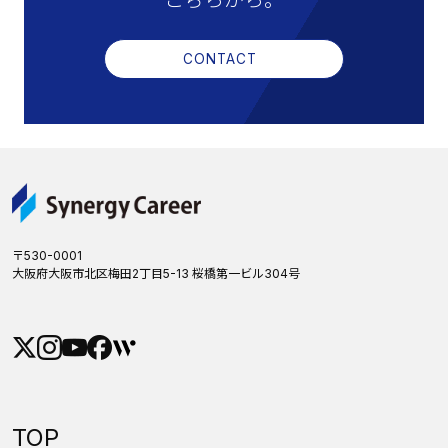
こちらから。
CONTACT
〒530-0001
大阪府大阪市北区梅田2丁目5-13 桜橋第一ビル304号
TOP