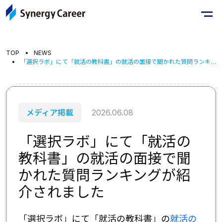
TOP
NEWS
「選択ラボ」にて「就活の教科書」の就活の面接で聞かれた質問ランキングが紹介されました
メディア掲載
2026.06.08
「選択ラボ」にて「就活の
教科書」の就活の面接で聞
かれた質問ランキングが紹
介されました
「選択ラボ」にて「就活の教科書」の
就活の