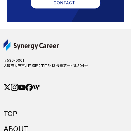
CONTACT
〒530-0001
大阪府大阪市北区梅田2丁目5-13 桜橋第一ビル304号
TOP
ABOUT