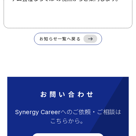
お知らせ一覧へ戻る
お問い合わせ
Synergy Careerへのご依頼・ご相談は
こちらから。