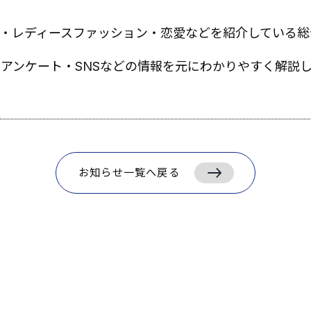
ョン・レディースファッション・恋愛などを紹介している総
アンケート・SNSなどの情報を元にわかりやすく解説
お知らせ一覧へ戻る