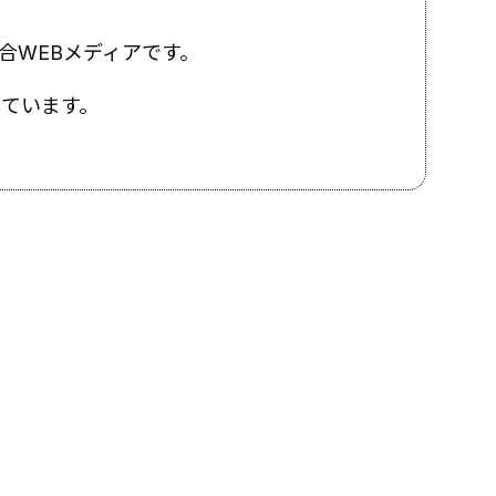
合WEBメディアです。
しています。