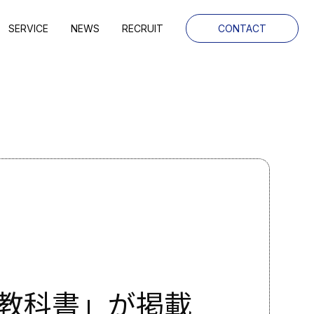
SERVICE
NEWS
RECRUIT
CONTACT
の教科書」が掲載