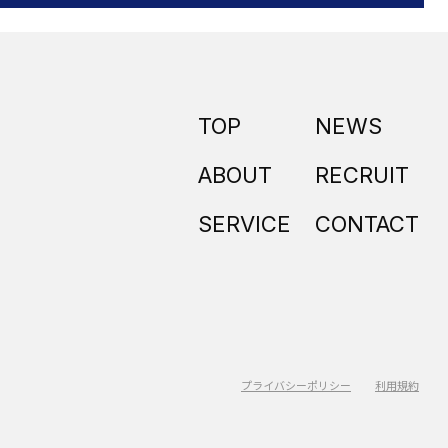
TOP
NEWS
ABOUT
RECRUIT
SERVICE
CONTACT
プライバシーポリシー
利用規約