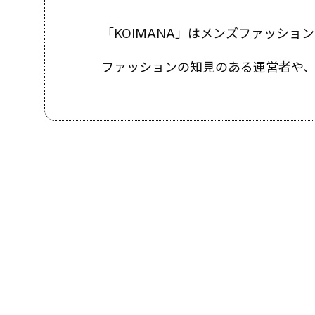
「KOIMANA」はメンズファッシ
ファッションの知見のある運営者や、