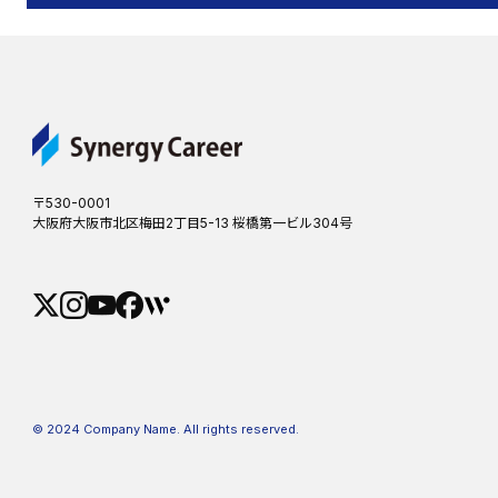
〒530-0001
大阪府大阪市北区梅田2丁目5-13 桜橋第一ビル304号
© 2024 Company Name. All rights reserved.