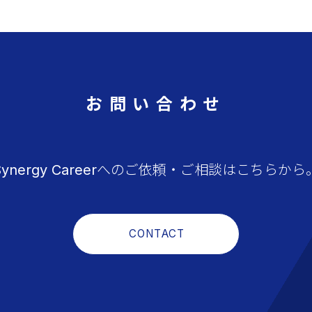
お問い合わせ
Synergy Careerへのご依頼・ご相談はこちらから
CONTACT