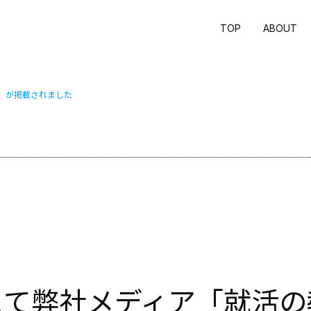
TOP
ABOUT
書」が掲載されました
」にて弊社メディア「就活