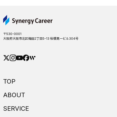
〒530-0001
大阪府大阪市北区梅田2丁目5-13 桜橋第一ビル304号
TOP
ABOUT
SERVICE