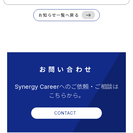
お知らせ一覧へ戻る
お問い合わせ
Synergy Careerへのご依頼・ご相談は
こちらから。
CONTACT