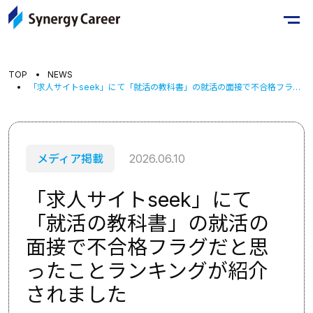
TOP
NEWS
「求人サイトseek」にて「就活の教科書」の就活の面接で不合格フラグだと思ったことランキングが紹介されました
メディア掲載
2026.06.10
「求人サイトseek」にて
「就活の教科書」の就活の
面接で不合格フラグだと思
ったことランキングが紹介
されました