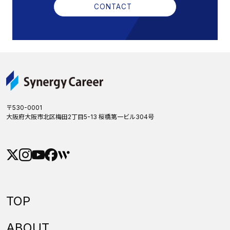
CONTACT
〒530-0001
大阪府大阪市北区梅田2丁目5-13 桜橋第一ビル304号
TOP
ABOUT