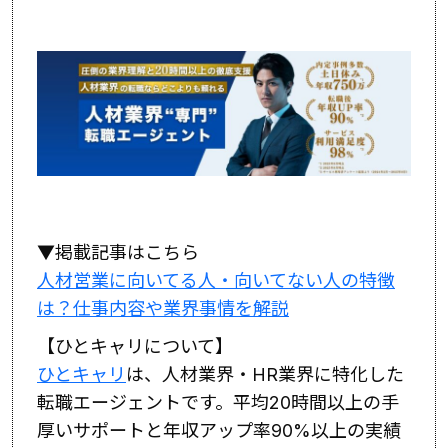
▼掲載記事はこちら
人材営業に向いてる人・向いてない人の特徴
は？仕事内容や業界事情を解説
【ひとキャリについて】
ひとキャリ
は、人材業界・HR業界に特化した
転職エージェントです。平均20時間以上の手
厚いサポートと年収アップ率90%以上の実績