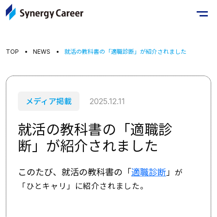
TOP
NEWS
就活の教科書の「適職診断」が紹介されました
メディア掲載
2025.12.11
就活の教科書の「適職診
断」が紹介されました
このたび、就活の教科書の「
適職診断
」
が
「ひとキャリ」に紹介されました。