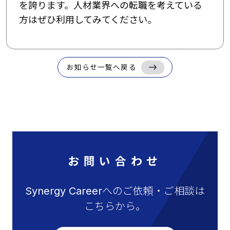
を誇ります。人材業界への転職を考えている
方はぜひ利用してみてください。
お知らせ一覧へ戻る
お問い合わせ
Synergy Careerへのご依頼・ご相談は
こちらから。