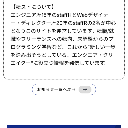
【転ストについて】
エンジニア歴15年のstaffHとWebデザイナ
ー・ディレクター歴20年のstaffRの2名が中心
となりこのサイトを運営しています。転職/就
職やフリーランスへの転向、未経験からのプ
ログラミング学習など、これから”新しい一歩
を踏み出そうとしている、エンジニア・クリ
エイター”に役立つ情報を発信しています。
お知らせ一覧へ戻る