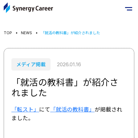
TOP
NEWS
「就活の教科書」が紹介されました
メディア掲載
2026.01.16
「就活の教科書」が紹介さ
れました
「転スト」
にて
「就活の教科書」
が掲載され
ました。