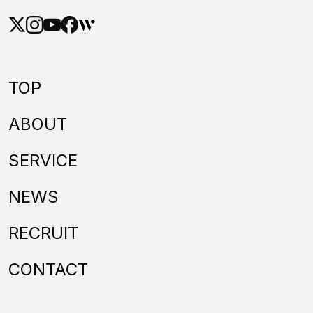
TOP
ABOUT
SERVICE
NEWS
RECRUIT
CONTACT