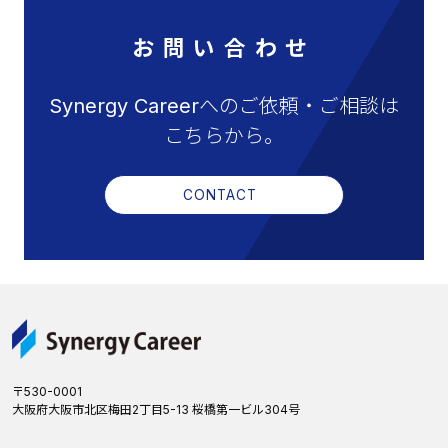
お問い合わせ
Synergy Careerへのご依頼・ご相談は
こちらから。
CONTACT
〒530-0001
大阪府大阪市北区梅田2丁目5-13 桜橋第一ビル304号