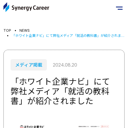
TOP
NEWS
「ホワイト企業ナビ」にて弊社メディア「就活の教科書」が紹介されました
メディア掲載
2024.08.20
「ホワイト企業ナビ」にて
弊社メディア「就活の教科
書」が紹介されました