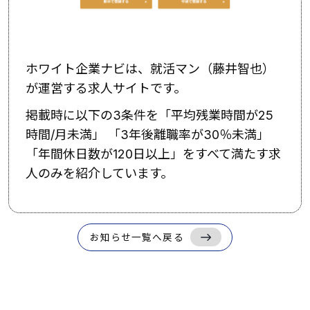
ホワイト企業ナビは、就活マン（藤井智也）
が運営する求人サイトです。
掲載時に以下の3条件を「平均残業時間が25
時間/月未満」 「3年後離職率が30％未満」
「年間休日数が120日以上」をすべて満たす求
人のみを紹介しています。
お知らせ一覧へ戻る