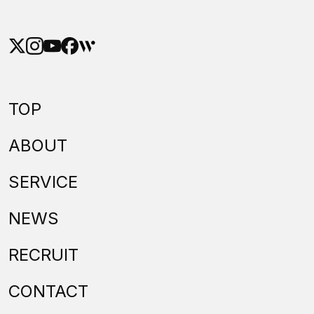
TOP
ABOUT
SERVICE
NEWS
RECRUIT
CONTACT