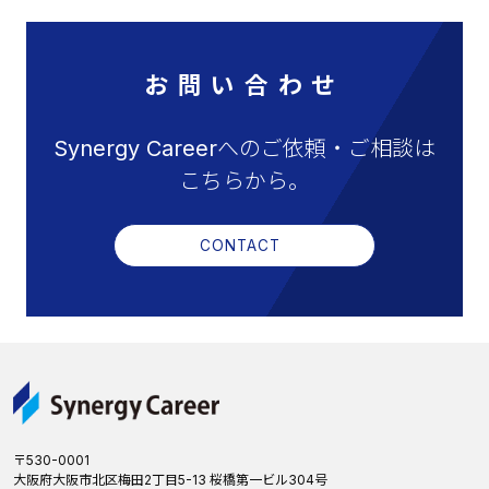
お問い合わせ
Synergy Careerへのご依頼・ご相談は
こちらから。
CONTACT
〒530-0001
大阪府大阪市北区梅田2丁目5-13 桜橋第一ビル304号