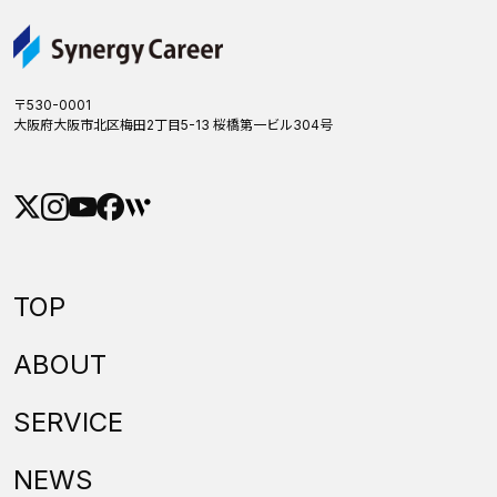
〒530-0001
大阪府大阪市北区梅田2丁目5-13 桜橋第一ビル304号
TOP
ABOUT
SERVICE
NEWS