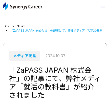
TOP
NEWS
「ZaPASS JAPAN 株式会社」の記事にて、弊社メディア「就活の教科書」が紹介されました
メディア掲載
2024.10.07
「ZaPASS JAPAN 株式会
社」の記事にて、弊社メディ
ア「就活の教科書」が紹介
されました