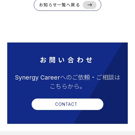
お知らせ一覧へ戻る
お問い合わせ
Synergy Careerへのご依頼・ご相談は
こちらから。
CONTACT