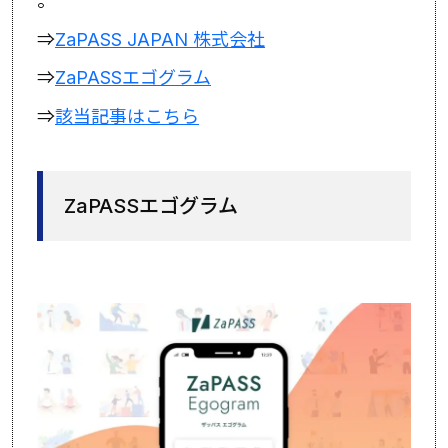
。
⇒
ZaPASS JAPAN 株式会社
⇒
ZaPASSエゴグラム
⇒
該当記事はこちら
ZaPASSエゴグラム