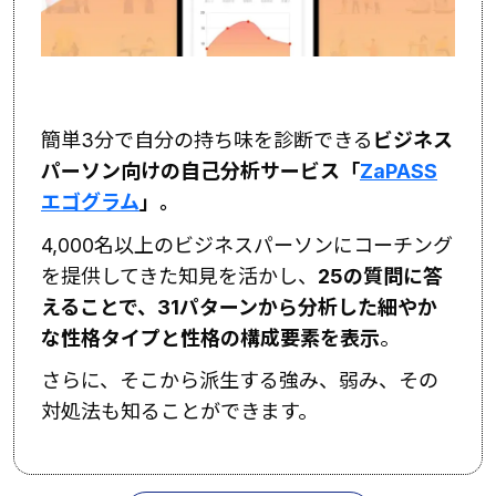
簡単3分で自分の持ち味を診断できる
ビジネス
パーソン向けの自己分析サービス「
ZaPASS
エゴグラム
」。
4,000名以上のビジネスパーソンにコーチング
を提供してきた知見を活かし、
25の質問に答
えることで、31パターンから分析した細やか
な性格タイプと性格の構成要素を表示
。
さらに、そこから派生する強み、弱み、その
対処法も知ることができます。