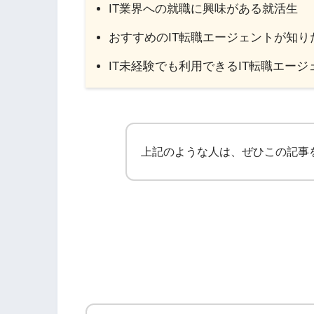
IT業界への就職に興味がある就活生
おすすめのIT転職エージェントが知り
IT未経験でも利用できるIT転職エー
上記のような人は、ぜひこの記事