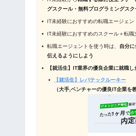
グスクール・無料プログラミングスク
IT未経験におすすめの転職エージェント
IT未経験におすすめのスクール＋転職
転職エージェントを使う時は、
自分に
伝えるようにしよう
【就活生】IT業界の優良企業に就職
【就活生】レバテックルーキー
（大手,ベンチャーの優良IT企業を