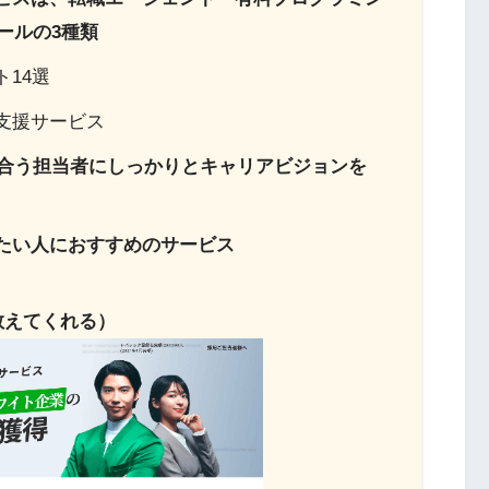
ールの3種類
14選
支援サービス
合う担当者にしっかりとキャリアビジョンを
したい人におすすめのサービス
教えてくれる）