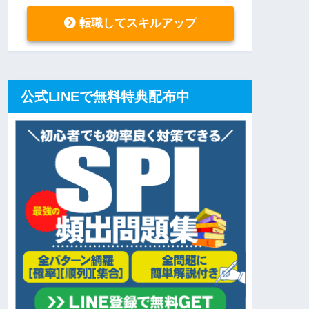
転職してスキルアップ
公式LINEで無料特典配布中