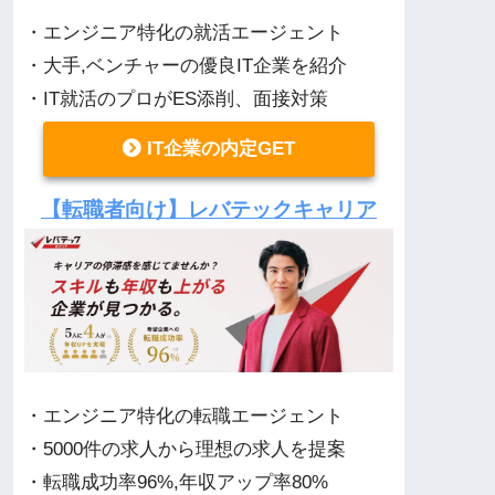
・エンジニア特化の就活エージェント
・大手,ベンチャーの優良IT企業を紹介
・IT就活のプロがES添削、面接対策
IT企業の内定GET
【転職者向け】レバテックキャリア
・エンジニア特化の転職エージェント
・5000件の求人から理想の求人を提案
・転職成功率96%,年収アップ率80%