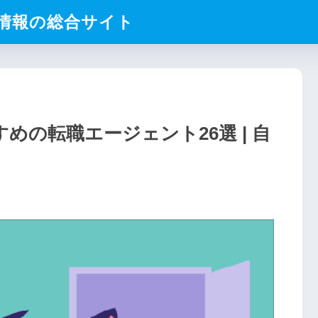
業情報の総合サイト
めの転職エージェント26選 | 自