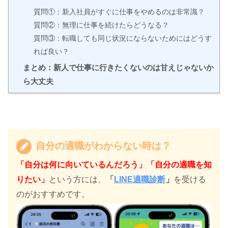
質問①：新入社員がすぐに仕事をやめるのは非常識？
質問②：無理に仕事を続けたらどうなる？
質問③：転職しても同じ状況にならないためにはどうす
れば良い？
まとめ：新人で仕事に行きたくないのは甘えじゃないか
ら大丈夫
自分の適職がわからない時は？
「自分は何に向いているんだろう」「自分の適職を知
りたい」
という方には、
「
LINE適職診断
」
を受ける
のがおすすめです。