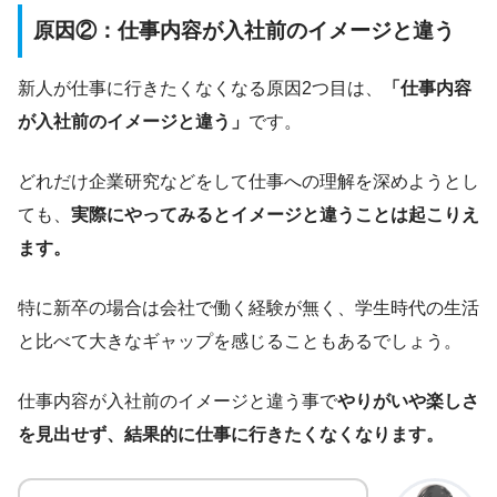
原因②：仕事内容が入社前のイメージと違う
新人が仕事に行きたくなくなる原因2つ目は、
「仕事内容
が入社前のイメージと違う」
です。
どれだけ企業研究などをして仕事への理解を深めようとし
ても、
実際にやってみるとイメージと違うことは起こりえ
ます。
特に新卒の場合は会社で働く経験が無く、学生時代の生活
と比べて大きなギャップを感じることもあるでしょう。
仕事内容が入社前のイメージと違う事で
やりがいや楽しさ
を見出せず、結果的に仕事に行きたくなくなります。