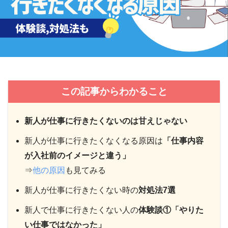
この記事からわかること
新人が仕事に行きたくないのは甘えじゃない
新人が仕事に行きたくなくなる原因は
「仕事内容
が入社前のイメージと違う」
⇒
他の原因
も見てみる
新人が仕事に行きたくない時の
対処法7選
新人で仕事に行きたくない人の
体験談①「やりた
い仕事ではなかった」