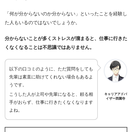
「何が分からないのか分からない」といったことを経験し
た人もいるのではないでしょうか。
分からないことが多くストレスが溜まると、仕事に行きた
くなくなることは不思議ではありません。
以下の口コミのように、ただ質問をしても
先輩は素直に助けてくれない場合もあるよ
うです。
こうした人が上司や先輩になると、頼る相
キャリアアドバ
イザー西園寺
手がおらず、仕事に行きたくなくなります
よね。