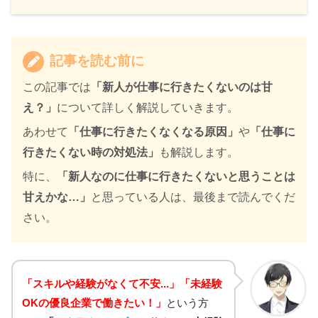
記事を読む前に
この記事では
「新人が仕事に行きたくないのは甘
え？」
について詳しく解説していきます。
あわせて
「仕事に行きたくなくなる原因」
や
「仕事に
行きたくない時の対処法」
も解説します。
特に、
「新人なのに仕事に行きたくないと思うことは
甘えかな…」
と思っている人は、最後まで読んでくだ
さい。
「スキルや経験がなくて不安...」「未経験
OKの優良企業で働きたい！」
という方