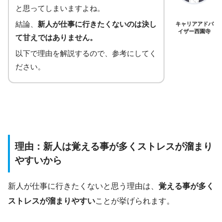
と思ってしまいますよね。
結論、
新人が仕事に行きたくないのは決し
キャリアアドバ
イザー西園寺
て甘えではありません。
以下で理由を解説するので、参考にしてく
ださい。
理由：新人は覚える事が多くストレスが溜まり
やすいから
新人が仕事に行きたくないと思う理由は、
覚える事が多く
ストレスが溜まりやすい
ことが挙げられます。