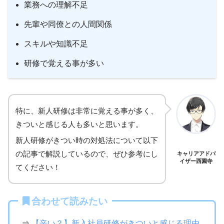
業務への理解不足
先輩や同僚との人間関係
スキルや知識不足
研修で覚える事が多い
特に、新人研修は非常に覚える事が多く、
きついと感じる人も多いと思います。
新人研修がきつい時の対処法について以下
の記事で解説しているので、ぜひ参考にし
キャリアアドバ
イザー西園寺
てください！
合わせて読みたい
⇒
【辛い？】新入社員研修がきついと感じる理由