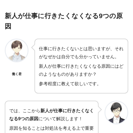
新人が仕事に行きたくなくなる9つの原
因
仕事に行きたくないとは思いますが、それ
がなぜかは自分でも分かっていません。
新人が仕事に行きたくなくなる原因にはど
のようなものがありますか？
働く君
参考程度に教えて欲しいです。
では、ここから
新人が仕事に行きたくなく
なる9つの原因
について解説します！
原因を知ることは対処法を考える上で重要