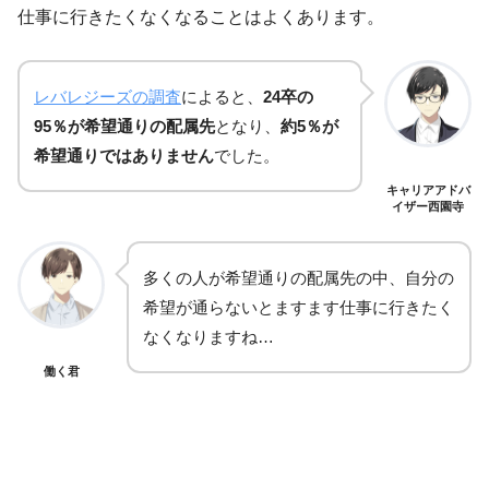
仕事に行きたくなくなることはよくあります。
レバレジーズの調査
によると、
24卒の
95％が希望通りの配属先
となり、
約5％が
希望通りではありません
でした。
キャリアアドバ
イザー西園寺
多くの人が希望通りの配属先の中、自分の
希望が通らないとますます仕事に行きたく
なくなりますね…
働く君