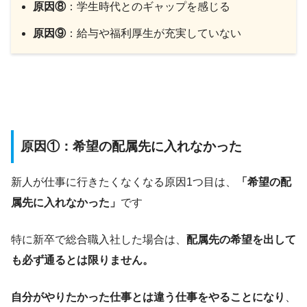
原因⑧
：学生時代とのギャップを感じる
原因⑨
：給与や福利厚生が充実していない
原因①：希望の配属先に入れなかった
新人が仕事に行きたくなくなる原因1つ目は、
「
希望の配
属先に入れなかった」
です
特に新卒で総合職入社した場合は、
配属先の希望を出して
も必ず通るとは限りません。
自分がやりたかった仕事とは違う仕事をやることになり
、