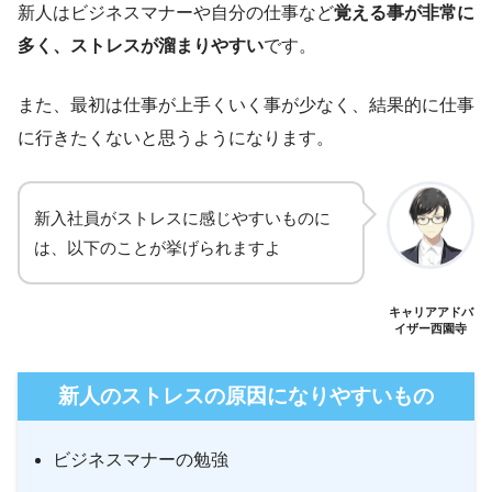
新人はビジネスマナーや自分の仕事など
覚える事が非常に
多く、ストレスが溜まりやすい
です。
また、最初は仕事が上手くいく事が少なく、結果的に仕事
に行きたくないと思うようになります。
新入社員がストレスに感じやすいものに
は、以下のことが挙げられますよ
キャリアアドバ
イザー西園寺
新人のストレスの原因になりやすいもの
ビジネスマナーの勉強