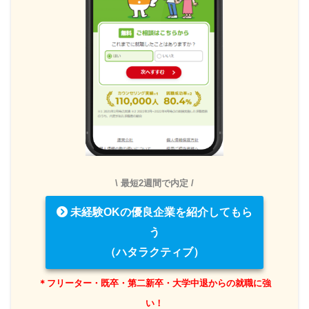
\ 最短2週間で内定 /
未経験OKの優良企業を紹介してもら
う
（ハタラクティブ）
＊フリーター・既卒・第二新卒・大学中退からの就職に強
い！