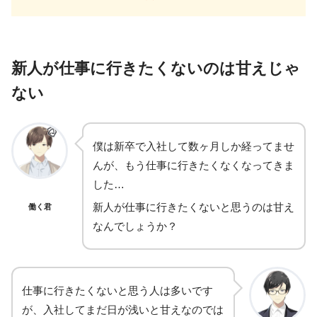
新人が仕事に行きたくないのは甘えじゃ
ない
僕は新卒で入社して数ヶ月しか経ってませ
んが、もう仕事に行きたくなくなってきま
した…
新人が仕事に行きたくないと思うのは甘え
働く君
なんでしょうか？
仕事に行きたくないと思う人は多いです
が、入社してまだ日が浅いと甘えなのでは