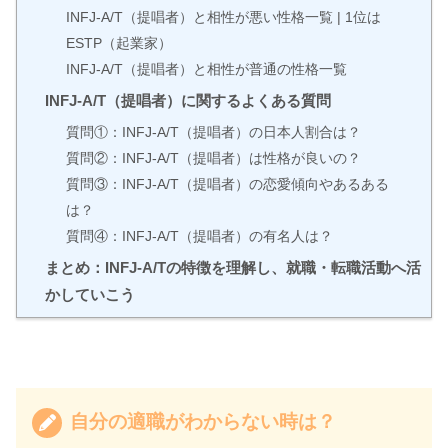
INFJ-A/T（提唱者）と相性が悪い性格一覧 | 1位は
ESTP（起業家）
INFJ-A/T（提唱者）と相性が普通の性格一覧
INFJ-A/T（提唱者）に関するよくある質問
質問①：INFJ-A/T（提唱者）の日本人割合は？
質問②：INFJ-A/T（提唱者）は性格が良いの？
質問③：INFJ-A/T（提唱者）の恋愛傾向やあるある
は？
質問④：INFJ-A/T（提唱者）の有名人は？
まとめ：INFJ-A/Tの特徴を理解し、就職・転職活動へ活
かしていこう
自分の適職がわからない時は？