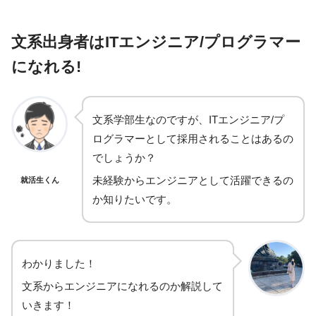
文系出身者はITエンジニア/プログラマー
になれる!
文系学部生なのですが、ITエンジニア/プ
ログラマーとして採用されることはあるの
でしょうか？
未経験からエンジニアとして活躍できるの
就活生くん
か知りたいです。
わかりました！
文系からエンジニアになれるのか解説して
いきます！