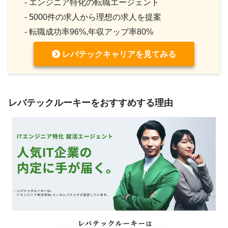
- エンジニア特化の転職エージェント
- 5000件の求人から理想の求人を提案
- 転職成功率96%,年収アップ率80%
レバテックキャリアを見てみる
レバテックルーキーをおすすめする理由