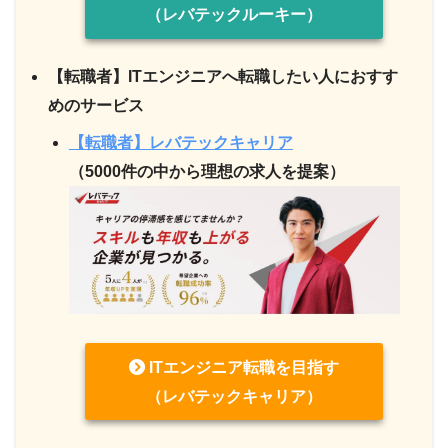
（レバテックルーキー）
【転職者】ITエンジニアへ転職したい人におすす
めのサービス
【転職者】レバテックキャリア
（5000件の中から理想の求人を提案）
ITエンジニア転職を目指す
（レバテックキャリア）