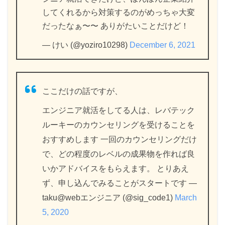
してくれるから対策するのがめっちゃ大変
だったなぁ〜〜 ありがたいことだけど！
— けい (@yoziro10298)
December 6, 2021
ここだけの話ですが、
エンジニア就活をしてる人は、レバテック
ルーキーのカウンセリングを受けることを
おすすめします 一回のカウンセリングだけ
で、どの程度のレベルの成果物を作れば良
いかアドバイスをもらえます。 とりあえ
ず、申し込んでみることがスタートです —
taku@webエンジニア (@sig_code1)
March
5, 2020