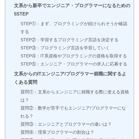
文系から新卒でエンジニア・プログラマーになるための
5STEP
STEP①：まず、プログラミングが続けられそうか確認
する
STEP②：学習するプログラミング言語を決定する
STEP③：プログラミング言語を学習していく
STEP④：IT系資格やプログラミングの資格を取得する
STEP⑤：エンジニア・プログラマーの求人に応募する
文系からのITエンジニア/プログラマー就職に関するよ
くある質問
質問①：文系からエンジニアに就職する際に使える資格
は？
質問②：数学が苦手でもエンジニア/プログラマーにな
れる？
質問③：エンジニアとプログラマーの違いは？
質問④：理系プログラマーの割合は？