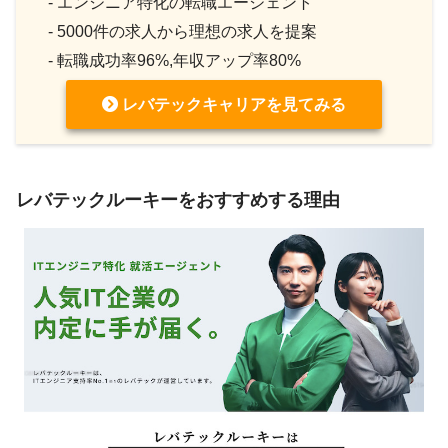
- エンジニア特化の転職エージェント
- 5000件の求人から理想の求人を提案
- 転職成功率96%,年収アップ率80%
レバテックキャリアを見てみる
レバテックルーキーをおすすめする理由