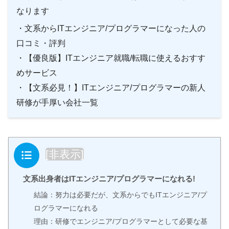
なります
・文系からITエンジニア/プログラマーになった人の
口コミ・評判
・【優良版】ITエンジニア就職/転職に使えるおすす
めサービス
・【文系必見！】ITエンジニア/プログラマーの新人
研修が手厚い会社一覧
目次
[
非表示
]
文系出身者はITエンジニア/プログラマーになれる!
結論：努力は必要だが、文系からでもITエンジニア/プ
ログラマーになれる
理由：研修でエンジニア/プログラマーとして必要な基