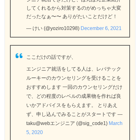
してくれるから対策するのがめっちゃ大変
だったなぁ〜〜 ありがたいことだけど！
— けい (@yoziro10298)
December 6, 2021
ここだけの話ですが、
エンジニア就活をしてる人は、レバテック
ルーキーのカウンセリングを受けることを
おすすめします 一回のカウンセリングだけ
で、どの程度のレベルの成果物を作れば良
いかアドバイスをもらえます。 とりあえ
ず、申し込んでみることがスタートです —
taku@webエンジニア (@sig_code1)
March
5, 2020