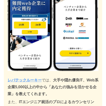
レバテックルーキー
では、
大手や隠れ優良IT、Web系
企業5,000以上の中から「あなたの強みを活かせる企
業」を教えてくれます。
また、
ITエンジニア就活のプロによるカウンセリン