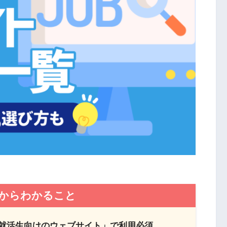
からわかること
就活生向けのウェブサイト」で利用必須