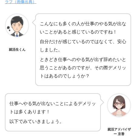
ラフ（画像出典）
こんなにも多くの人が仕事のやる気が出な
いことがあると感じているのですね！
自分だけが感じているのではなくて、安心
しました。
就活生くん
ときどき仕事へのやる気が出ず辞めたいと
思うことがあるのですが、その際デメリッ
トはあるのでしょうか？
仕事へやる気が出ないことによるデメリッ
トは多くあります！
以下でみていきましょう。
就活アドバイザ
ー 京香