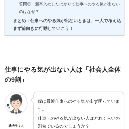
質問③：新卒入社したばかりで仕事へのやる気が出ない
のはなぜ？
まとめ：仕事へのやる気が出ないときは、一人で考え込
まず前向きに行動していこう！
仕事にやる気が出ない人は「社会人
全体
の9割
」
僕は最近仕事へのやる気が出ず困っていま
す。
仕事へのやる気が出ない人はどれくらいの
割合でいるのでしょうか？
就活生くん