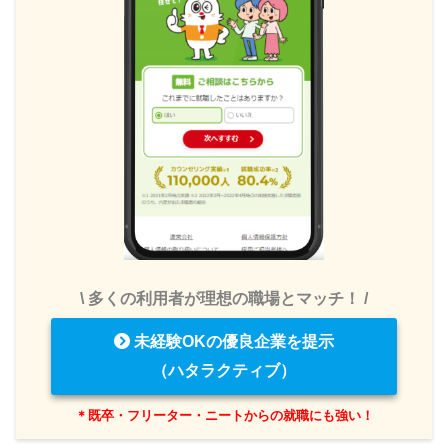
\ 多くの利用者が理想の職場とマッチ！ /
未経験OKの優良企業を提示
（ハタラクティブ）
＊既卒・フリーター・ニートからの就職にも強い！