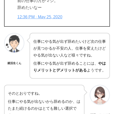
前の仕事の方がマシ。
辞めたいなー
12:36 PM · May 25, 2020
仕事にやる気が出ず辞めたいけど次の仕事
が見つかるか不安の人、仕事を変えたけど
やる気が出ない人など様々ですね。
仕事にやる気が出ず辞めることには、
やは
就活生くん
りメリットとデメリットがある
ようです。
そのとおりですね。
仕事にやる気が出ないから辞めるのか、は
たまた続けるのかはとても難しい選択で