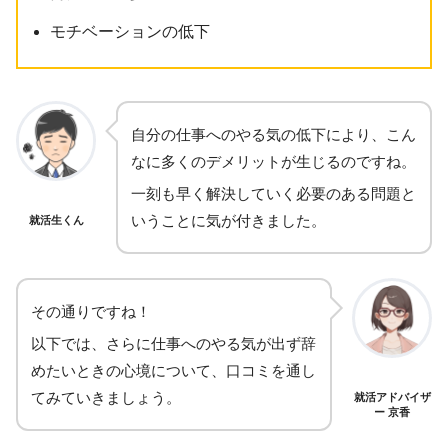
モチベーションの低下
自分の仕事へのやる気の低下により、こん
なに多くのデメリットが生じるのですね。
一刻も早く解決していく必要のある問題と
いうことに気が付きました。
就活生くん
その通りですね！
以下では、さらに仕事へのやる気が出ず辞
めたいときの心境について、口コミを通し
てみていきましょう。
就活アドバイザ
ー 京香