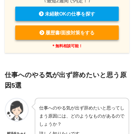
\ 最短2週間で内定！ /
未経験OKの仕事を探す
履歴書/面接対策をする
＊無料相談可能！
仕事へのやる気が出ず辞めたいと思う原
因
5選
仕事へのやる気が出ず辞めたいと思ってし
まう原因には、どのようなものがあるので
しょうか？
詳しく知りたいです。
就活生ちゃん