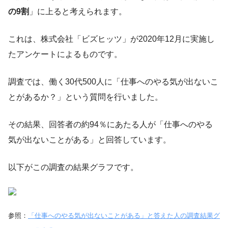
の9割
」に上ると考えられます。
これは、株式会社「ビズヒッツ」が2020年12月に実施し
たアンケートによるものです。
調査では、働く30代500人に「仕事へのやる気が出ないこ
とがあるか？」という質問を行いました。
その結果、回答者の約94％にあたる人が「仕事へのやる
気が出ないことがある」と回答しています。
以下がこの調査の結果グラフです。
参照：
「仕事へのやる気が出ないことがある」と答えた人の調査結果グ