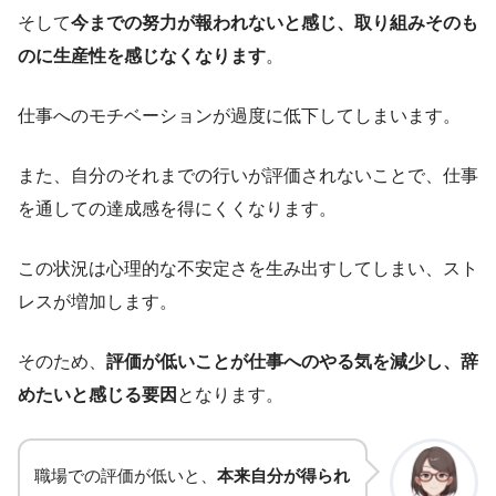
そして
今までの努力が報われないと感じ、取り組みそのも
のに生産性を感じなくなります
。
仕事へのモチベーションが過度に低下してしまいます。
また、自分のそれまでの行いが評価されないことで、仕事
を通しての達成感を得にくくなります。
この状況は心理的な不安定さを生み出すしてしまい、スト
レスが増加します。
そのため、
評価が低いことが仕事へのやる気を減少し、辞
めたいと感じる要因
となります。
職場での評価が低いと、
本来自分が得られ