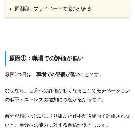
原因⑤：プライベートで悩みがある
原因①：職場での評価が低い
原因1つ目は、
職場での評価が低い
ことです。
なぜなら、自分への評価が低くなることで
モチベーション
の低下・ストレスの増加につながる
からです。
自分が精いっぱいに取り組んだ仕事が職場内で評価されな
いと、自分への能力に対する自信が低下します。