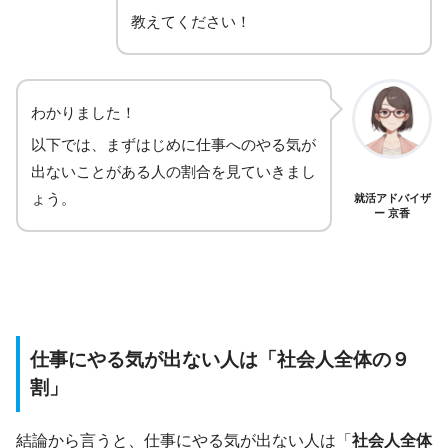
教えてください！
わかりました！
以下では、まずはじめに仕事へのやる気が
出ないことがある人の割合を見ていきまし
ょう。
就活アドバイザ
ー 京香
仕事にやる気が出ない人は「社会人全体の９
割」
結論から言うと、仕事にやる気が出ない人は「
社会人全体