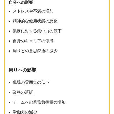
自分への影響
ストレスや不満の増加
精神的な健康状態の悪化
業務に対する集中力の低下
自身のキャリアの停滞
周りとの意思疎通の減少
周りへの影響
職場の雰囲気の低下
業務の遅延
チームへの業務負担量の増加
労働力の減少