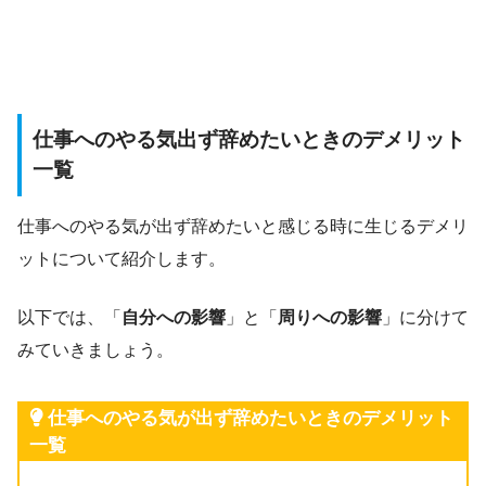
仕事へのやる気出ず辞めたいときのデメリット
一覧
仕事へのやる気が出ず辞めたいと感じる時に生じるデメリ
ットについて紹介します。
以下では、「
自分への影響
」と「
周りへの影響
」に分けて
みていきましょう。
仕事へのやる気が出ず辞めたいときのデメリット
一覧