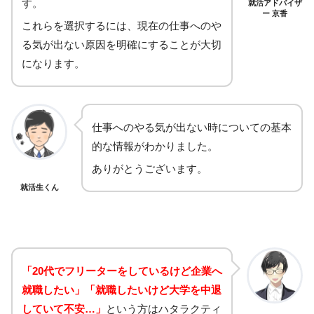
す。
就活アドバイザ
ー 京香
これらを選択するには、現在の仕事へのや
る気が出ない原因を明確にすることが大切
になります。
仕事へのやる気が出ない時についての基本
的な情報がわかりました。
ありがとうございます。
就活生くん
「20代でフリーターをしているけど企業へ
就職したい」「就職したいけど大学を中退
していて不安…」
という方はハタラクティ