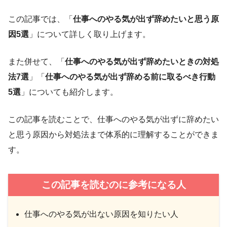
この記事では、「
仕事へのやる気が出ず辞めたいと思う原
因5選
」について詳しく取り上げます。
また併せて、「
仕事へのやる気が出ず辞めたいときの対処
法7選
」「
仕事へのやる気が出ず辞める前に取るべき行動
5選
」についても紹介します。
この記事を読むことで、仕事へのやる気が出ずに辞めたい
と思う原因から対処法まで体系的に理解することができま
す。
この記事を読むのに参考になる人
仕事へのやる気が出ない原因を知りたい人