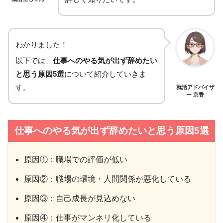
わかりました！
以下では、
仕事へのやる気が出ず辞めたい
と思う原因5選
について紹介していきま
す。
就活アドバイザ
ー 京香
仕事へのやる気が出ず辞めたいと思う原因5選
原因①：職場での評価が低い
原因②：職場の環境・人間関係が悪化している
原因③：自己成長が見込めない
原因④：仕事がマンネリ化している