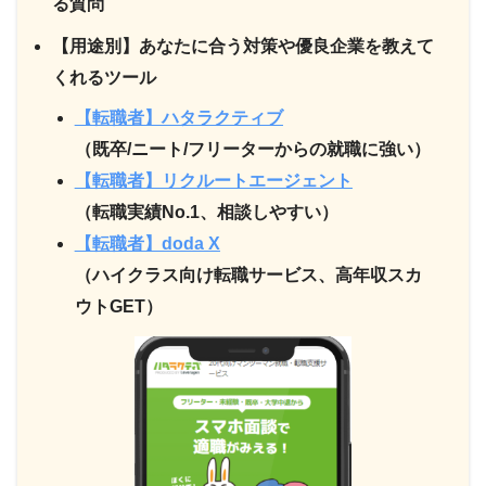
る質問
【用途別】あなたに合う対策や優良企業を教えて
くれるツール
【転職者】ハタラクティブ
（既卒/ニート/フリーターからの就職に強い）
【転職者】リクルートエージェント
（転職実績No.1、相談しやすい）
【転職者】doda X
（ハイクラス向け転職サービス、高年収スカ
ウトGET）