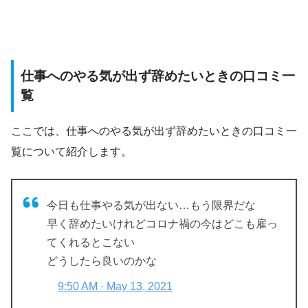
仕事へのやる気が出ず辞めたいときの口コミ一
覧
ここでは、仕事へのやる気が出ず辞めたいときの口コミ一
覧について紹介します。
今日も仕事やる気が出ない…もう限界だな
早く辞めたいけれどコロナ禍の今はどこも雇っ
てくれるとこない
どうしたら良いのかな
9:50 AM · May 13, 2021